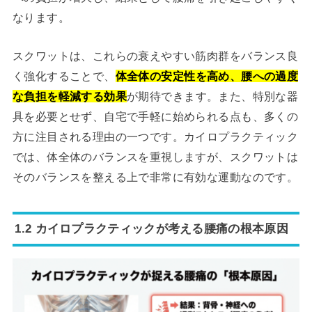
なります。
スクワットは、これらの衰えやすい筋肉群をバランス良
く強化することで、
体全体の安定性を高め、腰への過度
な負担を軽減する効果
が期待できます。また、特別な器
具を必要とせず、自宅で手軽に始められる点も、多くの
方に注目される理由の一つです。カイロプラクティック
では、体全体のバランスを重視しますが、スクワットは
そのバランスを整える上で非常に有効な運動なのです。
1.2 カイロプラクティックが考える腰痛の根本原因