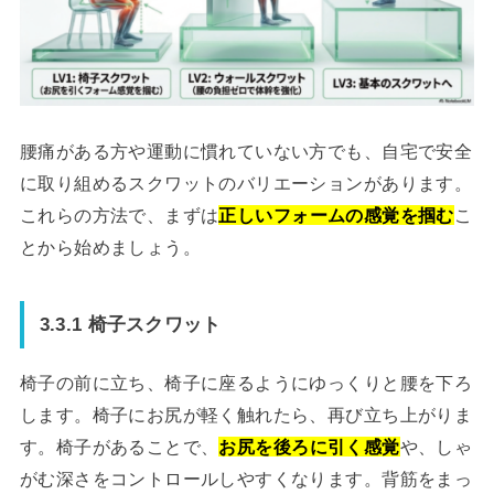
腰痛がある方や運動に慣れていない方でも、自宅で安全
に取り組めるスクワットのバリエーションがあります。
これらの方法で、まずは
正しいフォームの感覚を掴む
こ
とから始めましょう。
3.3.1 椅子スクワット
椅子の前に立ち、椅子に座るようにゆっくりと腰を下ろ
します。椅子にお尻が軽く触れたら、再び立ち上がりま
す。椅子があることで、
お尻を後ろに引く感覚
や、しゃ
がむ深さをコントロールしやすくなります。背筋をまっ