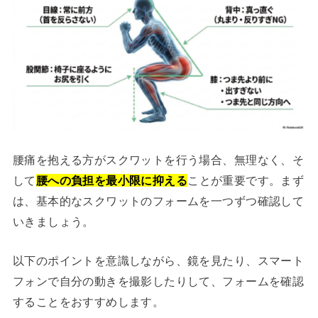
腰痛を抱える方がスクワットを行う場合、無理なく、そ
して
腰への負担を最小限に抑える
ことが重要です。まず
は、基本的なスクワットのフォームを一つずつ確認して
いきましょう。
以下のポイントを意識しながら、鏡を見たり、スマート
フォンで自分の動きを撮影したりして、フォームを確認
することをおすすめします。