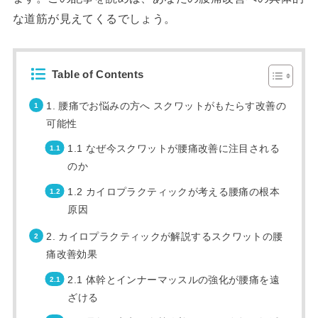
な道筋が見えてくるでしょう。
Table of Contents
1. 腰痛でお悩みの方へ スクワットがもたらす改善の
可能性
1.1 なぜ今スクワットが腰痛改善に注目される
のか
1.2 カイロプラクティックが考える腰痛の根本
原因
2. カイロプラクティックが解説するスクワットの腰
痛改善効果
2.1 体幹とインナーマッスルの強化が腰痛を遠
ざける