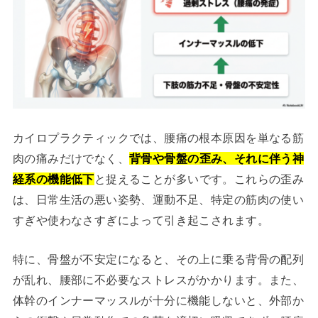
カイロプラクティックでは、腰痛の根本原因を単なる筋
肉の痛みだけでなく、
背骨や骨盤の歪み、それに伴う神
経系の機能低下
と捉えることが多いです。これらの歪み
は、日常生活の悪い姿勢、運動不足、特定の筋肉の使い
すぎや使わなさすぎによって引き起こされます。
特に、骨盤が不安定になると、その上に乗る背骨の配列
が乱れ、腰部に不必要なストレスがかかります。また、
体幹のインナーマッスルが十分に機能しないと、外部か