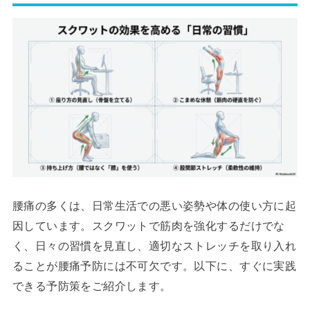
腰痛の多くは、日常生活での悪い姿勢や体の使い方に起
因しています。スクワットで筋肉を強化するだけでな
く、日々の習慣を見直し、適切なストレッチを取り入れ
ることが腰痛予防には不可欠です。以下に、すぐに実践
できる予防策をご紹介します。