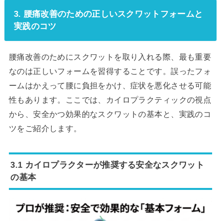
3. 腰痛改善のための正しいスクワットフォームと
実践のコツ
腰痛改善のためにスクワットを取り入れる際、最も重要
なのは正しいフォームを習得することです。誤ったフォ
ームはかえって腰に負担をかけ、症状を悪化させる可能
性もあります。ここでは、カイロプラクティックの視点
から、安全かつ効果的なスクワットの基本と、実践のコ
ツをご紹介します。
3.1 カイロプラクターが推奨する安全なスクワット
の基本