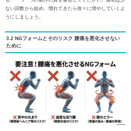
ない回数から始め、慣れてきたら徐々に増やしていくよ
うにしましょう。
3.2 NGフォームとそのリスク 腰痛を悪化させない
ために