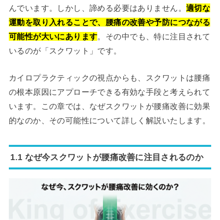
んでいます。しかし、諦める必要はありません。
適切な
運動を取り入れることで、腰痛の改善や予防につながる
可能性が大いにあります
。その中でも、特に注目されて
いるのが「スクワット」です。
カイロプラクティックの視点からも、スクワットは腰痛
の根本原因にアプローチできる有効な手段と考えられて
います。この章では、なぜスクワットが腰痛改善に効果
的なのか、その可能性について詳しく解説いたします。
1.1 なぜ今スクワットが腰痛改善に注目されるのか