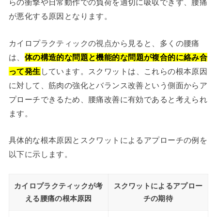
らの衝撃や日常動作での負荷を適切に吸収できず、腰痛
が悪化する原因となります。
カイロプラクティックの視点から見ると、多くの腰痛
は、
体の構造的な問題と機能的な問題が複合的に絡み合
って発生
しています。スクワットは、これらの根本原因
に対して、筋肉の強化とバランス改善という側面からア
プローチできるため、腰痛改善に有効であると考えられ
ます。
具体的な根本原因とスクワットによるアプローチの例を
以下に示します。
カイロプラクティックが考
スクワットによるアプロー
える腰痛の根本原因
チの期待