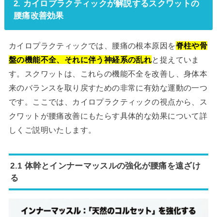
2. カイロプラクティックが解説するスクワットの
腰痛改善効果
カイロプラクティックでは、腰痛の根本原因を
脊柱や骨
盤の機能不全、それに伴う神経系の乱れ
と捉えていま
す。スクワットは、これらの機能不全を改善し、身体本
来のバランスを取り戻すための非常に有効な運動の一つ
です。ここでは、カイロプラクティックの視点から、ス
クワットが腰痛改善にもたらす具体的な効果について詳
しくご説明いたします。
2.1 体幹とインナーマッスルの強化が腰痛を遠ざけ
る