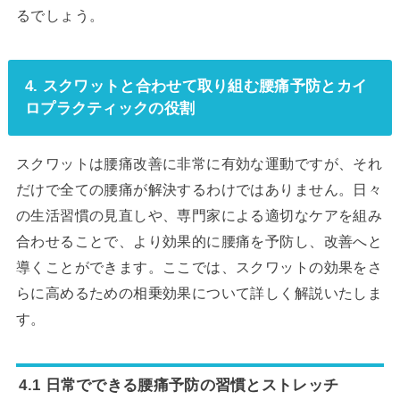
るでしょう。
4. スクワットと合わせて取り組む腰痛予防とカイ
ロプラクティックの役割
スクワットは腰痛改善に非常に有効な運動ですが、それ
だけで全ての腰痛が解決するわけではありません。日々
の生活習慣の見直しや、専門家による適切なケアを組み
合わせることで、より効果的に腰痛を予防し、改善へと
導くことができます。ここでは、スクワットの効果をさ
らに高めるための相乗効果について詳しく解説いたしま
す。
4.1 日常でできる腰痛予防の習慣とストレッチ