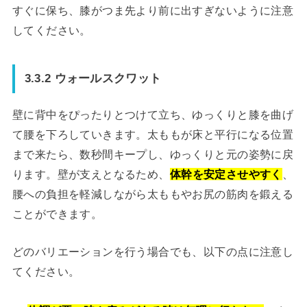
すぐに保ち、膝がつま先より前に出すぎないように注意
してください。
3.3.2 ウォールスクワット
壁に背中をぴったりとつけて立ち、ゆっくりと膝を曲げ
て腰を下ろしていきます。太ももが床と平行になる位置
まで来たら、数秒間キープし、ゆっくりと元の姿勢に戻
ります。壁が支えとなるため、
体幹を安定させやすく
、
腰への負担を軽減しながら太ももやお尻の筋肉を鍛える
ことができます。
どのバリエーションを行う場合でも、以下の点に注意し
てください。