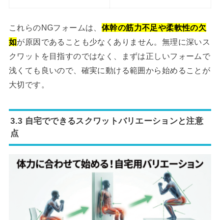
これらのNGフォームは、
体幹の筋力不足や柔軟性の欠
如
が原因であることも少なくありません。無理に深いス
クワットを目指すのではなく、まずは正しいフォームで
浅くても良いので、確実に動ける範囲から始めることが
大切です。
3.3 自宅でできるスクワットバリエーションと注意
点