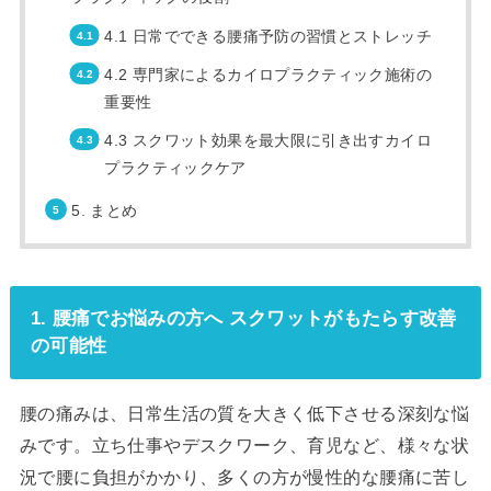
4.1 日常でできる腰痛予防の習慣とストレッチ
4.2 専門家によるカイロプラクティック施術の
重要性
4.3 スクワット効果を最大限に引き出すカイロ
プラクティックケア
5. まとめ
1. 腰痛でお悩みの方へ スクワットがもたらす改善
の可能性
腰の痛みは、日常生活の質を大きく低下させる深刻な悩
みです。立ち仕事やデスクワーク、育児など、様々な状
況で腰に負担がかかり、多くの方が慢性的な腰痛に苦し