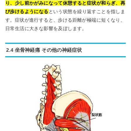
り、少し前かがみになって休憩すると症状が和らぎ、再
び歩けるようになる
という状態を繰り返すことを指しま
す。症状が進行すると、歩ける距離が極端に短くなり、
日常生活に大きな影響を及ぼします。
2.4 坐骨神経痛 その他の神経症状