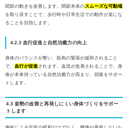
関節の動きを改善します。関節本来の
スムーズな可動域
を取り戻すことで、歩行時や日常生活での動作が楽にな
ることを目指します。
4.2.3 血行促進と自然治癒力の向上
身体のバランスが整い、筋肉の緊張が緩和されること
で、
血行が促進
されます。血流が改善されることで、身
体が本来持っている自然治癒力が高まり、回復をサポー
トします。
4.3 姿勢の改善と再発しにくい身体づくりをサポー
トします
施術による症状の緩和だけでなく、腰痛が再発しないた