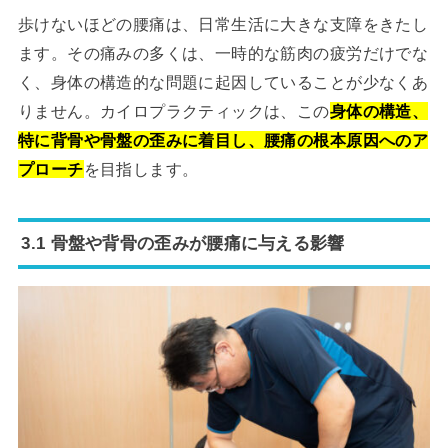
歩けないほどの腰痛は、日常生活に大きな支障をきたし
ます。その痛みの多くは、一時的な筋肉の疲労だけでな
く、身体の構造的な問題に起因していることが少なくあ
りません。カイロプラクティックは、この
身体の構造、
特に背骨や骨盤の歪みに着目し、腰痛の根本原因へのア
プローチ
を目指します。
3.1 骨盤や背骨の歪みが腰痛に与える影響