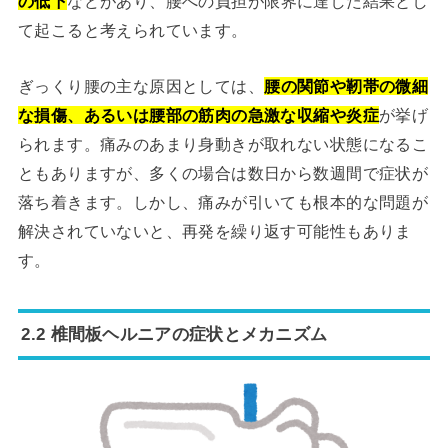
の低下
などがあり、腰への負担が限界に達した結果とし
て起こると考えられています。
ぎっくり腰の主な原因としては、
腰の関節や靭帯の微細
な損傷、あるいは腰部の筋肉の急激な収縮や炎症
が挙げ
られます。痛みのあまり身動きが取れない状態になるこ
ともありますが、多くの場合は数日から数週間で症状が
落ち着きます。しかし、痛みが引いても根本的な問題が
解決されていないと、再発を繰り返す可能性もありま
す。
2.2 椎間板ヘルニアの症状とメカニズム