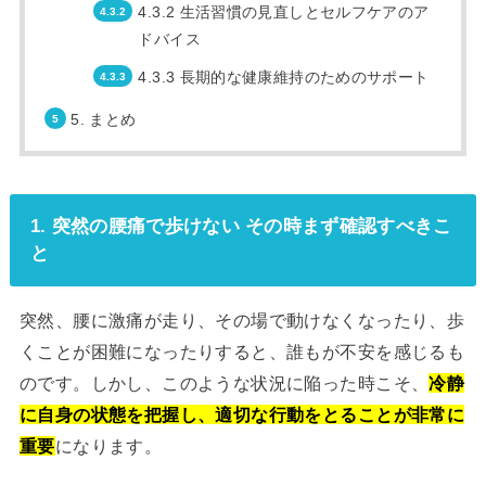
4.3.2 生活習慣の見直しとセルフケアのア
ドバイス
4.3.3 長期的な健康維持のためのサポート
5. まとめ
1. 突然の腰痛で歩けない その時まず確認すべきこ
と
突然、腰に激痛が走り、その場で動けなくなったり、歩
くことが困難になったりすると、誰もが不安を感じるも
のです。しかし、このような状況に陥った時こそ、
冷静
に自身の状態を把握し、適切な行動をとることが非常に
重要
になります。