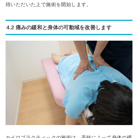
得いただいた上で施術を開始します。
4.2 痛みの緩和と身体の可動域を改善します
カイロプラクティックの施術は、手技によって身体の構