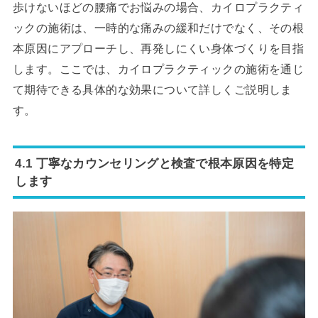
歩けないほどの腰痛でお悩みの場合、カイロプラクティ
ックの施術は、一時的な痛みの緩和だけでなく、その根
本原因にアプローチし、再発しにくい身体づくりを目指
します。ここでは、カイロプラクティックの施術を通じ
て期待できる具体的な効果について詳しくご説明しま
す。
4.1 丁寧なカウンセリングと検査で根本原因を特定
します