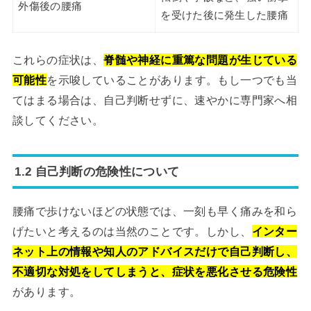
外傷後の腰痛
を受けた後に発生した腰痛
これらの症状は、
脊髄や神経に重篤な問題が生じている
可能性
を示唆していることがあります。もし一つでも当
てはまる場合は、自己判断せずに、速やかに専門家へ相
談してください。
1.2 自己判断の危険性について
腰痛で歩けないほどの状態では、一刻も早く痛みを和ら
げたいと考えるのは当然のことです。しかし、
インター
ネット上の情報や知人のアドバイスだけで自己判断し、
不適切な対処をしてしまうと、症状を悪化させる危険性
があります。