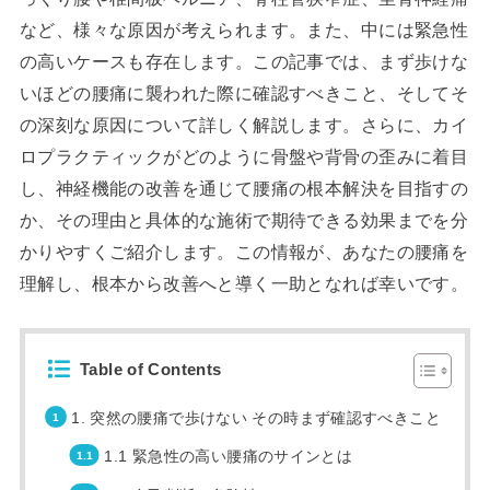
など、様々な原因が考えられます。また、中には緊急性
の高いケースも存在します。この記事では、まず歩けな
いほどの腰痛に襲われた際に確認すべきこと、そしてそ
の深刻な原因について詳しく解説します。さらに、カイ
ロプラクティックがどのように骨盤や背骨の歪みに着目
し、神経機能の改善を通じて腰痛の根本解決を目指すの
か、その理由と具体的な施術で期待できる効果までを分
かりやすくご紹介します。この情報が、あなたの腰痛を
理解し、根本から改善へと導く一助となれば幸いです。
Table of Contents
1. 突然の腰痛で歩けない その時まず確認すべきこと
1.1 緊急性の高い腰痛のサインとは