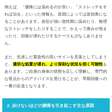
例えば、「腰痛には温めるのが良い」「ストレッチをす
れば治る」といった情報も、原因によっては逆効果にな
ることがあります。炎症が強い急性期に温めたり、無理
なストレッチをしたりすることで、かえって痛みが強ま
ったり、回復が遅れたりするケースも少なくありませ
ん。
また、先述した緊急性の高いサインを見落としてしまう
と、
適切な処置が遅れ、より深刻な状況を招く可能性
も
あります。ご自身の身体の状態を正しく理解し、専門的
な視点からのアドバイスを受けることが、早期回復への
一番の近道となります。
2. 歩けないほどの腰痛を引き起こす主な原因