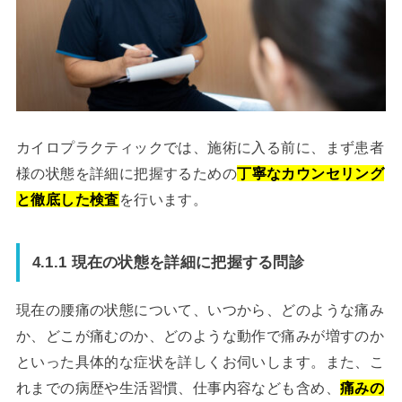
カイロプラクティックでは、施術に入る前に、まず患者
様の状態を詳細に把握するための
丁寧なカウンセリング
と徹底した検査
を行います。
4.1.1 現在の状態を詳細に把握する問診
現在の腰痛の状態について、いつから、どのような痛み
か、どこが痛むのか、どのような動作で痛みが増すのか
といった具体的な症状を詳しくお伺いします。また、こ
れまでの病歴や生活習慣、仕事内容なども含め、
痛みの