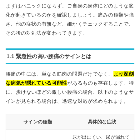
まずはパニックにならず、ご自身の身体にどのような変
化が起きているのかを確認しましょう。痛みの種類や強
さ、他の症状の有無など、細かくチェックすることで、
その後の対処法が変わってきます。
1.1 緊急性の高い腰痛のサインとは
腰痛の中には、単なる筋肉の問題だけでなく、
より深刻
な病気が隠れている可能性
があるものも存在します。特
に、歩けないほどの激しい腰痛の場合、以下のようなサ
インが見られる場合は、迅速な対応が求められます。
サインの種類
具体的な症状
尿が出にくい、尿が漏れて