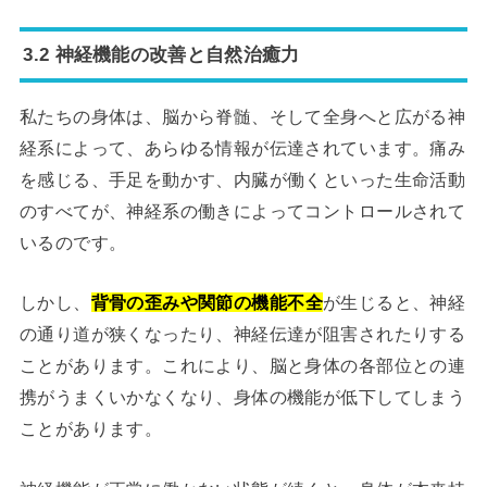
3.2 神経機能の改善と自然治癒力
私たちの身体は、脳から脊髄、そして全身へと広がる神
経系によって、あらゆる情報が伝達されています。痛み
を感じる、手足を動かす、内臓が働くといった生命活動
のすべてが、神経系の働きによってコントロールされて
いるのです。
しかし、
背骨の歪みや関節の機能不全
が生じると、神経
の通り道が狭くなったり、神経伝達が阻害されたりする
ことがあります。これにより、脳と身体の各部位との連
携がうまくいかなくなり、身体の機能が低下してしまう
ことがあります。