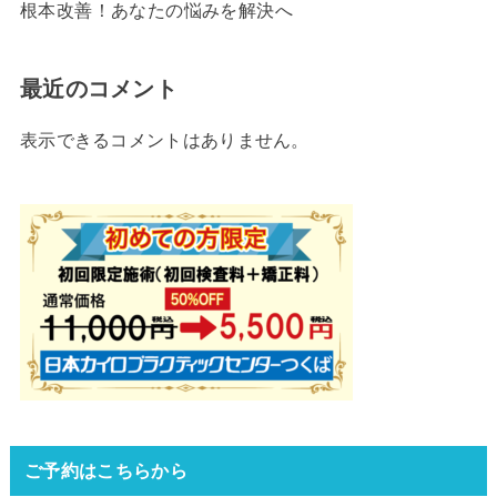
根本改善！あなたの悩みを解決へ
最近のコメント
表示できるコメントはありません。
ご予約はこちらから