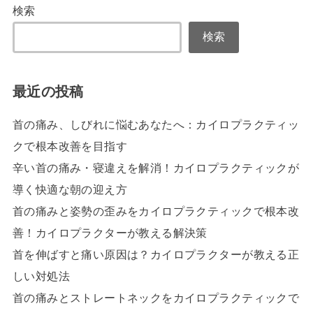
検索
検索
最近の投稿
首の痛み、しびれに悩むあなたへ：カイロプラクティッ
クで根本改善を目指す
辛い首の痛み・寝違えを解消！カイロプラクティックが
導く快適な朝の迎え方
首の痛みと姿勢の歪みをカイロプラクティックで根本改
善！カイロプラクターが教える解決策
首を伸ばすと痛い原因は？カイロプラクターが教える正
しい対処法
首の痛みとストレートネックをカイロプラクティックで