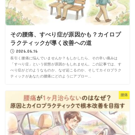
その腰痛、すべり症が原因かも？カイロプ
ラクティックが導く改善への道
2026.06.16
長引く腰痛に悩んでいませんか？もしかしたら、その辛い痛みは
「すべり症」という状態が原因かもしれません。この記事では、す
べり症がどのようなものか、なぜ起こるのか、そしてカイロプラク
ティックがあなたの腰痛にどのようにアプロー...
腰痛