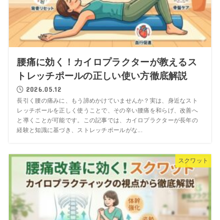
腰痛に効く！カイロプラクターが教えるス
トレッチポールの正しい使い方徹底解説
2026.05.12
長引く腰の痛みに、もう諦めかけていませんか？実は、身近なスト
レッチポールを正しく使うことで、その辛い腰痛を和らげ、改善へ
と導くことが可能です。この記事では、カイロプラクターが長年の
経験と知識に基づき、ストレッチポールがな...
スクワット