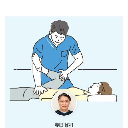
寺田 修司