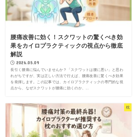
腰痛改善に効く！スクワットの驚くべき効
果をカイロプラクティックの視点から徹底
解説
2026.05.09
長引く腰痛に悩んでいませんか？「スクワットは腰に悪い」と思わ
れがちですが、実は正しい方法で行えば、腰痛改善に驚くべき効果
を発揮します。この記事では、カイロプラクティックの専門的な視
点から、なぜスクワットが腰痛に効くのか、...
枕