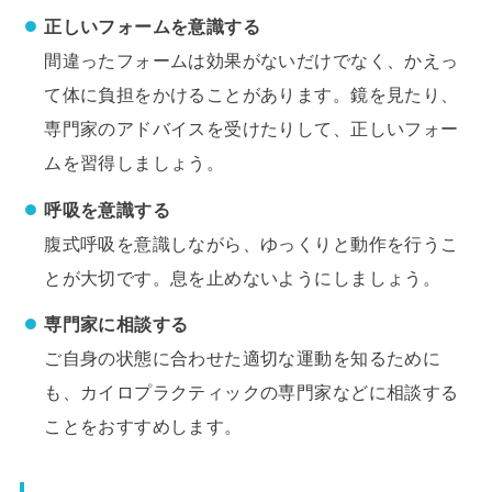
正しいフォームを意識する
間違ったフォームは効果がないだけでなく、かえっ
て体に負担をかけることがあります。鏡を見たり、
専門家のアドバイスを受けたりして、正しいフォー
ムを習得しましょう。
呼吸を意識する
腹式呼吸を意識しながら、ゆっくりと動作を行うこ
とが大切です。息を止めないようにしましょう。
専門家に相談する
ご自身の状態に合わせた適切な運動を知るために
も、カイロプラクティックの専門家などに相談する
ことをおすすめします。