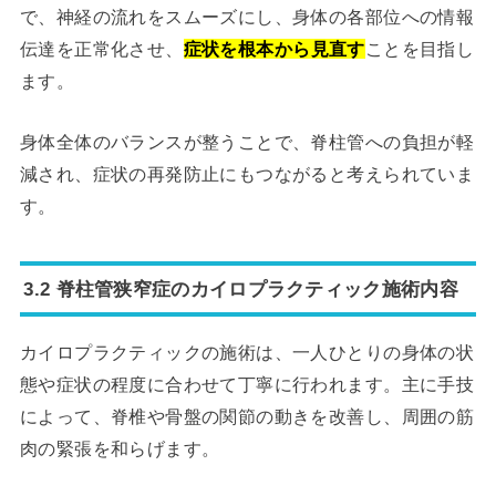
で、神経の流れをスムーズにし、身体の各部位への情報
伝達を正常化させ、
症状を根本から見直す
ことを目指し
ます。
身体全体のバランスが整うことで、脊柱管への負担が軽
減され、症状の再発防止にもつながると考えられていま
す。
3.2 脊柱管狭窄症のカイロプラクティック施術内容
カイロプラクティックの施術は、一人ひとりの身体の状
態や症状の程度に合わせて丁寧に行われます。主に手技
によって、脊椎や骨盤の関節の動きを改善し、周囲の筋
肉の緊張を和らげます。