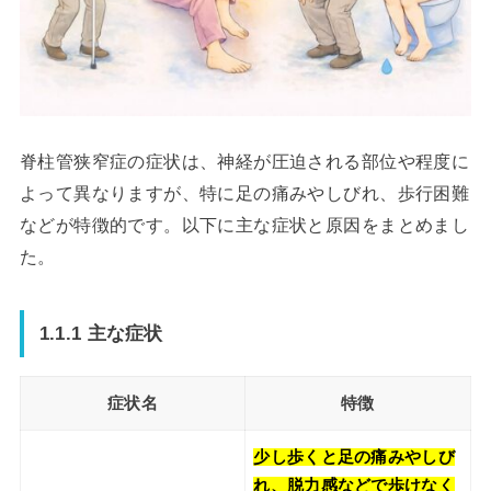
脊柱管狭窄症の症状は、神経が圧迫される部位や程度に
よって異なりますが、特に足の痛みやしびれ、歩行困難
などが特徴的です。以下に主な症状と原因をまとめまし
た。
1.1.1 主な症状
症状名
特徴
少し歩くと足の痛みやしび
れ、脱力感などで歩けなく