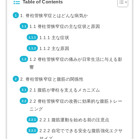
Table of Contents
1. 脊柱管狭窄症とはどんな病気か
1.1 脊柱管狭窄症の主な症状と原因
1.1.1 主な症状
1.1.2 主な原因
1.2 脊柱管狭窄症の痛みが日常生活に与える影
響
2. 脊柱管狭窄症と腹筋の関係性
2.1 腹筋が脊柱を支えるメカニズム
2.2 脊柱管狭窄症の改善に効果的な腹筋トレー
ニング
2.2.1 腹筋運動を始める前の注意点
2.2.2 自宅でできる安全な腹筋強化エクサ
サイズ