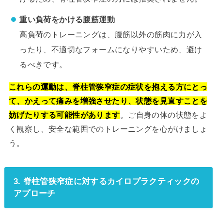
重い負荷をかける腹筋運動
高負荷のトレーニングは、腹筋以外の筋肉に力が入
ったり、不適切なフォームになりやすいため、避け
るべきです。
これらの運動は、脊柱管狭窄症の症状を抱える方にとっ
て、かえって痛みを増強させたり、状態を見直すことを
妨げたりする可能性があります
。ご自身の体の状態をよ
く観察し、安全な範囲でのトレーニングを心がけましょ
う。
3. 脊柱管狭窄症に対するカイロプラクティックの
アプローチ