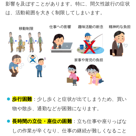
影響を及ぼすことがあります。特に、間欠性跛行の症状
は、活動範囲を大きく制限してしまいます。
歩行困難
：少し歩くと症状が出てしまうため、買い
物や散歩、通勤などが困難になります。
長時間の立位・座位の困難
：立ち仕事や座りっぱな
しの作業が辛くなり、仕事の継続が難しくなること