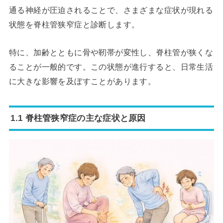
通る神経が圧迫されることで、さまざまな症状が現れる
状態を脊柱管狭窄症と診断します。
特に、加齢とともに骨や靭帯が変性し、脊柱管が狭くな
ることが一般的です。この状態が進行すると、日常生活
に大きな影響を及ぼすことがあります。
1.1 脊柱管狭窄症の主な症状と原因