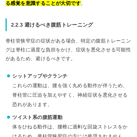
る感覚を意識することが大切です
。
2.2.3 避けるべき腹筋トレーニング
脊柱管狭窄症の症状がある場合、特定の腹筋トレーニン
グは脊柱に過度な負担をかけ、症状を悪化させる可能性
があるため、避けるべきです。
シットアップやクランチ
これらの運動は、腰を強く丸める動作が伴うため、
脊柱管に圧迫を加えやすく、神経症状を悪化させる
恐れがあります。
ツイスト系の腹筋運動
体をひねる動作は、腰椎に過剰な回旋ストレスをか
けるため、脊柱管狭窄症の方には推奨されません。