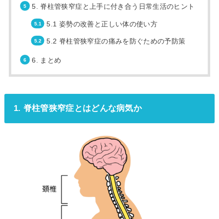
5. 脊柱管狭窄症と上手に付き合う日常生活のヒント
5.1 姿勢の改善と正しい体の使い方
5.2 脊柱管狭窄症の痛みを防ぐための予防策
6. まとめ
1. 脊柱管狭窄症とはどんな病気か