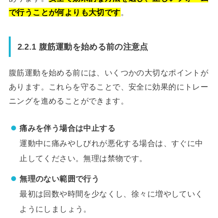
で行うことが何よりも大切です
。
2.2.1 腹筋運動を始める前の注意点
腹筋運動を始める前には、いくつかの大切なポイントが
あります。これらを守ることで、安全に効果的にトレー
ニングを進めることができます。
痛みを伴う場合は中止する
運動中に痛みやしびれが悪化する場合は、すぐに中
止してください。無理は禁物です。
無理のない範囲で行う
最初は回数や時間を少なくし、徐々に増やしていく
ようにしましょう。