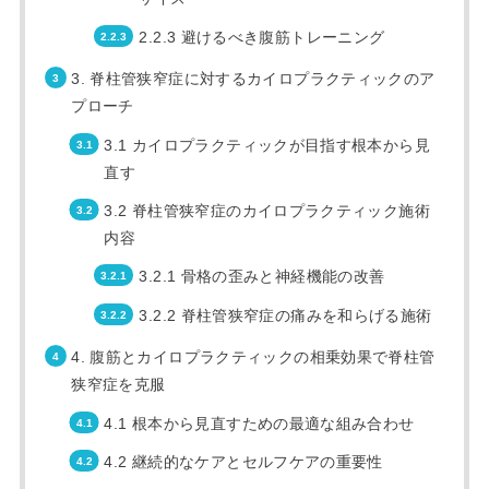
2.2.3 避けるべき腹筋トレーニング
3. 脊柱管狭窄症に対するカイロプラクティックのア
プローチ
3.1 カイロプラクティックが目指す根本から見
直す
3.2 脊柱管狭窄症のカイロプラクティック施術
内容
3.2.1 骨格の歪みと神経機能の改善
3.2.2 脊柱管狭窄症の痛みを和らげる施術
4. 腹筋とカイロプラクティックの相乗効果で脊柱管
狭窄症を克服
4.1 根本から見直すための最適な組み合わせ
4.2 継続的なケアとセルフケアの重要性