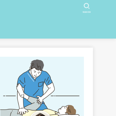
SEARCH