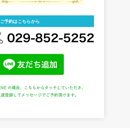
ご予約はこちらから