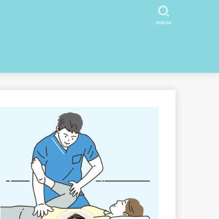
SEARCH