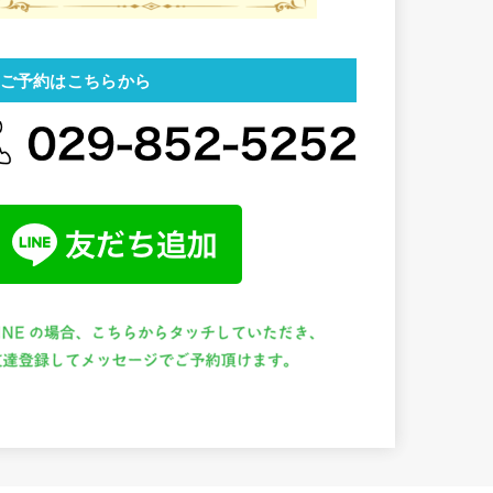
ご予約はこちらから