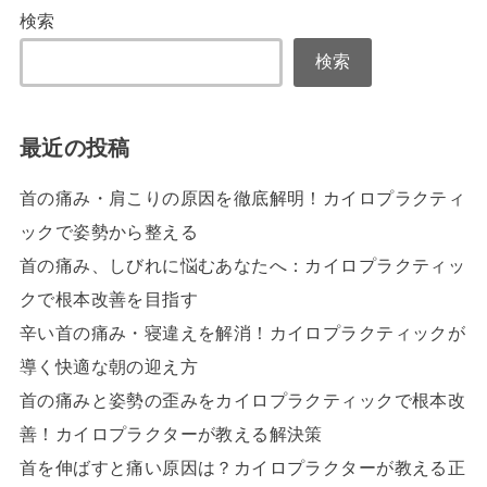
検索
検索
最近の投稿
首の痛み・肩こりの原因を徹底解明！カイロプラクティ
ックで姿勢から整える
首の痛み、しびれに悩むあなたへ：カイロプラクティッ
クで根本改善を目指す
辛い首の痛み・寝違えを解消！カイロプラクティックが
導く快適な朝の迎え方
首の痛みと姿勢の歪みをカイロプラクティックで根本改
善！カイロプラクターが教える解決策
首を伸ばすと痛い原因は？カイロプラクターが教える正