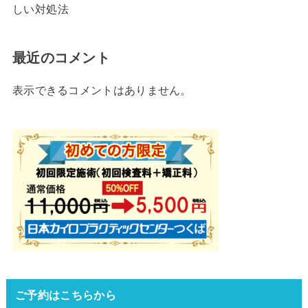
しい対処法
最近のコメント
表示できるコメントはありません。
ご予約はこちらから