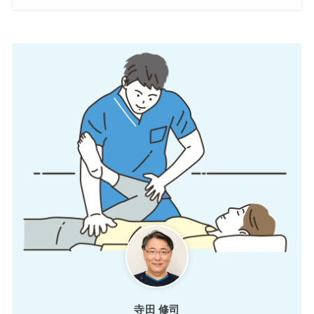
寺田 修司